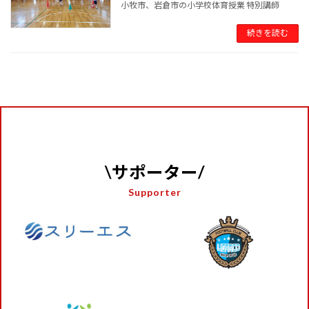
小牧市、岩倉市の小学校体育授業 特別講師
続きを読む
\サポーター/
Supporter